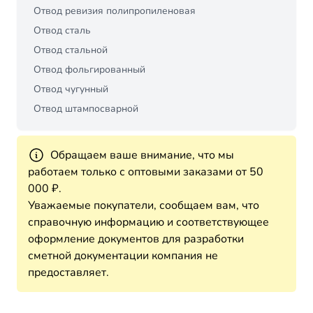
Отвод ревизия полипропиленовая
Отвод сталь
Отвод стальной
Отвод фольгированный
Отвод чугунный
Отвод штампосварной
Обращаем ваше внимание, что мы
работаем только с оптовыми заказами от 50
000 ₽.
Уважаемые покупатели, сообщаем вам, что
справочную информацию и соответствующее
оформление документов для разработки
сметной документации компания не
предоставляет.