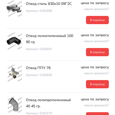
цена по запросу
Отвод сталь 630х10 09Г2С
нашли дешевле?
Артикул: 0182959
В корзину
цена по запросу
Отвод полиэтиленовый 100
нашли дешевле?
90 гр.
Артикул: 0183047
В корзину
цена по запросу
Отвод ППУ 76
нашли дешевле?
Артикул: 0182835
В корзину
цена по запросу
Отвод полипропиленовый
нашли дешевле?
40 45 гр.
Артикул: 0183270