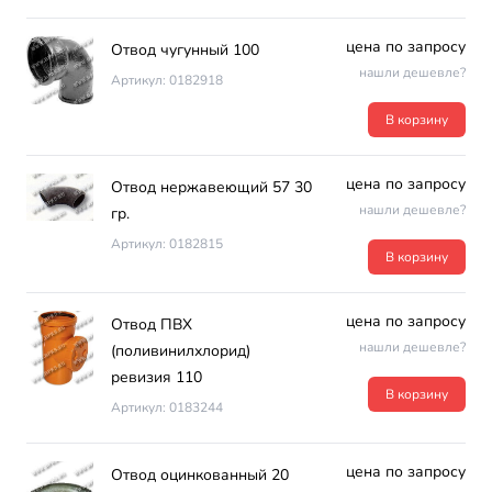
цена по запросу
Отвод чугунный 100
нашли дешевле?
Артикул: 0182918
В корзину
цена по запросу
Отвод нержавеющий 57 30
нашли дешевле?
гр.
Артикул: 0182815
В корзину
цена по запросу
Отвод ПВХ
нашли дешевле?
(поливинилхлорид)
ревизия 110
В корзину
Артикул: 0183244
цена по запросу
Отвод оцинкованный 20