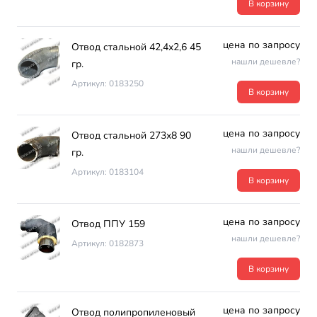
В корзину
цена по запросу
Отвод стальной 42,4х2,6 45
нашли дешевле?
гр.
Артикул: 0183250
В корзину
цена по запросу
Отвод стальной 273х8 90
нашли дешевле?
гр.
Артикул: 0183104
В корзину
цена по запросу
Отвод ППУ 159
нашли дешевле?
Артикул: 0182873
В корзину
цена по запросу
Отвод полипропиленовый