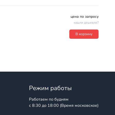
цена по запросу
нашли дешевле?
В корзину
Режим работы
Работаем по будням
с 8:30 до 18:00 (Время московское)