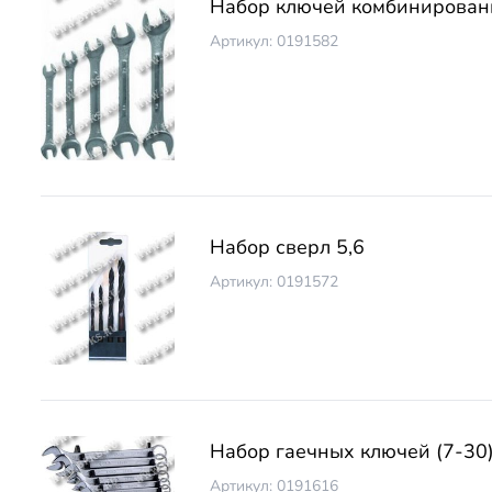
Набор ключей комбинирован
Артикул: 0191582
Набор сверл 5,6
Артикул: 0191572
Набор гаечных ключей (7-30)
Артикул: 0191616