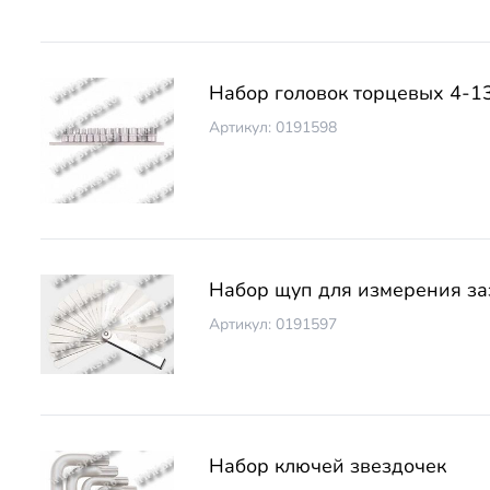
Набор головок торцевых 4-1
Артикул: 0191598
Набор щуп для измерения за
Артикул: 0191597
Набор ключей звездочек