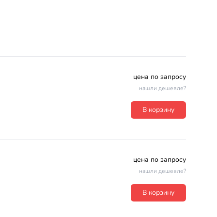
цена по запросу
нашли дешевле?
В корзину
цена по запросу
нашли дешевле?
В корзину