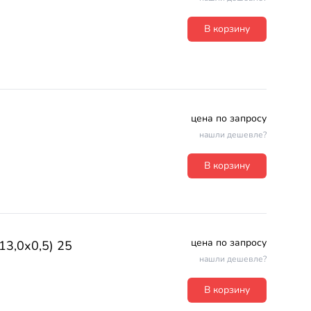
В корзину
цена по запросу
нашли дешевле?
В корзину
цена по запросу
13,0х0,5) 25
нашли дешевле?
В корзину