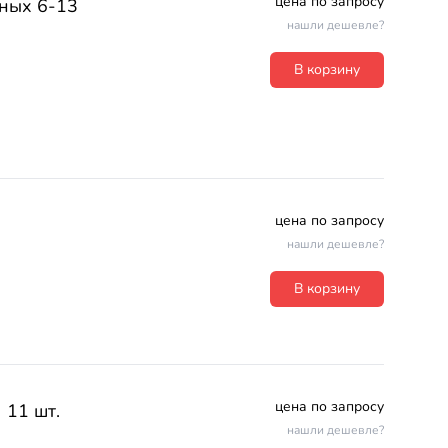
цена по запросу
ных 6-13
нашли дешевле?
В корзину
цена по запросу
нашли дешевле?
В корзину
цена по запросу
 11 шт.
нашли дешевле?