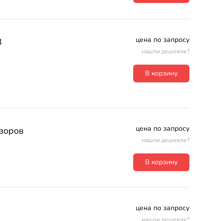
цена по запросу
3
нашли дешевле?
В корзину
цена по запросу
зоров
нашли дешевле?
В корзину
цена по запросу
нашли дешевле?