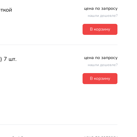
цена по запросу
еткой
нашли дешевле?
В корзину
цена по запросу
) 7 шт.
нашли дешевле?
В корзину