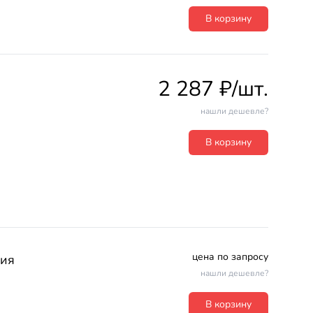
В корзину
2 287 ₽/шт.
нашли дешевле?
В корзину
цена по запросу
ния
нашли дешевле?
В корзину