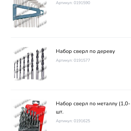
Артикул: 0191590
Набор сверл по дереву
Артикул: 0191577
Набор сверл по металлу (1,0-
шт.
Артикул: 0191625