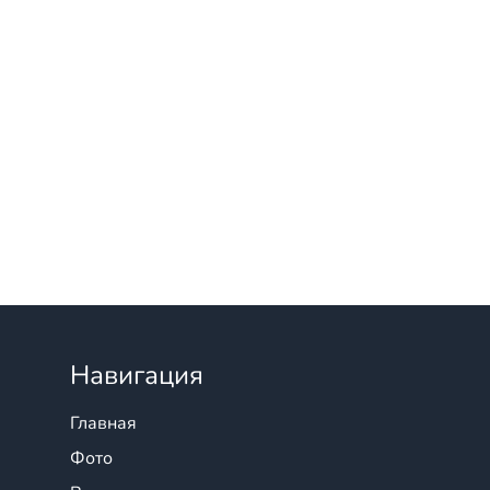
Навигация
Главная
Фото