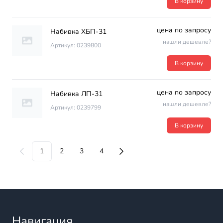
В корзину
цена по запросу
Набивка ХБП-31
нашли дешевле?
Артикул: 0239800
В корзину
цена по запросу
Набивка ЛП-31
нашли дешевле?
Артикул: 0239799
В корзину
1
2
3
4
Навигация