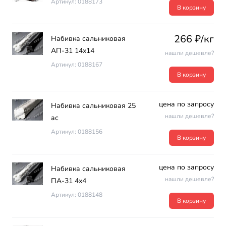
Артикул: 0188173
В корзину
266 ₽/кг
Набивка сальниковая
АП-31 14х14
нашли дешевле?
Артикул: 0188167
В корзину
цена по запросу
Набивка сальниковая 25
нашли дешевле?
ас
Артикул: 0188156
В корзину
цена по запросу
Набивка сальниковая
нашли дешевле?
ПА-31 4х4
Артикул: 0188148
В корзину