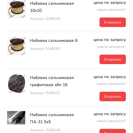
цена по запросу
Набивка сальниковая
нашли дешевле?
10х10
Артикул: 0188145
В корзину
цена по запросу
Набивка сальниковая 6
нашли дешевле?
Артикул: 0188182
В корзину
цена по запросу
Набивка сальниковая
нашли дешевле?
графитовая хбп 16
Артикул: 0188157
В корзину
цена по запросу
Набивка сальниковая
нашли дешевле?
ПА-31 5х5
Артикул: 0188146