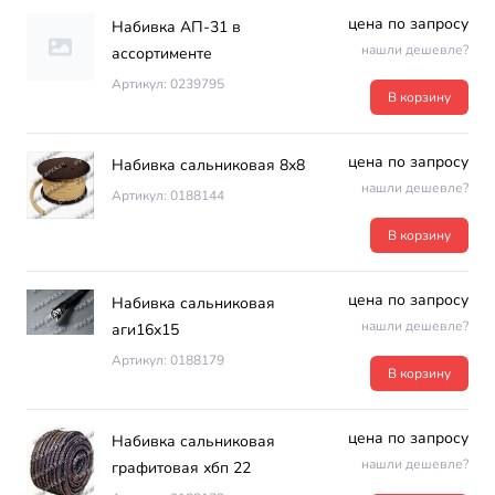
цена по запросу
Набивка АП-31 в
нашли дешевле?
ассортименте
Артикул: 0239795
В корзину
цена по запросу
Набивка сальниковая 8х8
нашли дешевле?
Артикул: 0188144
В корзину
цена по запросу
Набивка сальниковая
нашли дешевле?
аги16х15
Артикул: 0188179
В корзину
цена по запросу
Набивка сальниковая
нашли дешевле?
графитовая хбп 22