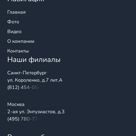
Главная
Фото
Видео
О компании
Контакты
Наши филиалы
Санкт-Петербург
ул. Короленко, д.7 лит.А
(812) 454-05-54
Москва
2-ая ул. Энтузиастов, д.3
(495) 780-77-98