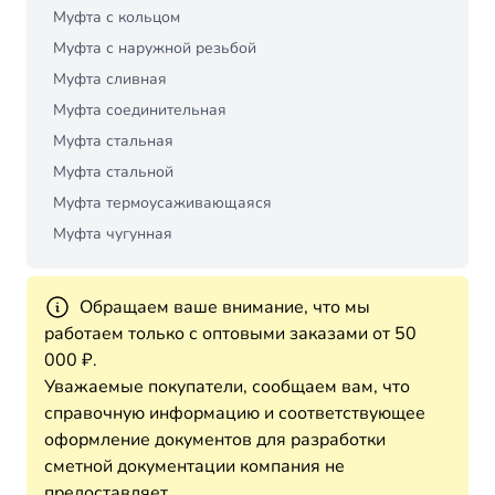
Муфта с кольцом
Муфта с наружной резьбой
Муфта сливная
Муфта соединительная
Муфта стальная
Муфта стальной
Муфта термоусаживающаяся
Муфта чугунная
Обращаем ваше внимание, что мы
работаем только с оптовыми заказами от 50
000 ₽.
Уважаемые покупатели, сообщаем вам, что
справочную информацию и соответствующее
оформление документов для разработки
сметной документации компания не
предоставляет.