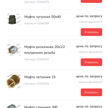
Артикул: 0184470
цена по запросу
Муфта чугунная 50х40
нашли дешевле?
Артикул: 0184389
В корзину
цена по запросу
Муфта разъемная 20х1/2
нашли дешевле?
внутренняя резьба
Артикул: 0184451
В корзину
цена по запросу
Муфта латунная 15
нашли дешевле?
Артикул: 0184328
В корзину
цена по запросу
Муфта стальная 300