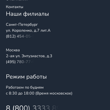
Контакты
Наши филиалы
Санкт-Петербург
ул. Короленко, д.7 лит.А
(812) 454-05-54
Москва
2-ая ул. Энтузиастов, д.3
(495) 780-77-98
Режим работы
Работаем по будням
с 8:30 до 18:00 (Время московское)
8 (800) 3333 899