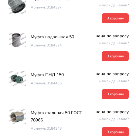
нашли дешевле?
Артикул: 0184327
В корзину
цена по запросу
Муфта надвижная 50
нашли дешевле?
Артикул: 0184324
В корзину
цена по запросу
Муфта ПНД 150
нашли дешевле?
Артикул: 0184435
В корзину
цена по запросу
Муфта стальная 50 ГОСТ
нашли дешевле?
78966
Артикул: 0184348
В корзину