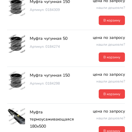
цена по запросу
Муфта чугунная 150
нашли дешевле?
Артикул: 0184309
В корзину
цена по запросу
Муфта чугунная 50
нашли дешевле?
Артикул: 0184274
В корзину
цена по запросу
Муфта чугунная 150
нашли дешевле?
Артикул: 0184298
В корзину
цена по запросу
Муфта
нашли дешевле?
термоусаживающаяся
180х500
В корзину