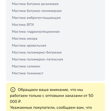
Мастика битумно резиновая
Мастика битумно-полимерная
Мастика вибропоглащающая
Мастика ВПХ
Мастика гидроизоляционная
Мастика ижора
Мастика кровельная
Мастика полимерно-битумная
Мастика полимерно-латексная
Мастика силикон
Мастика техномаст
Обращаем ваше внимание, что мы
работаем только с оптовыми заказами от 50
000 ₽.
Уважаемые покупатели, сообщаем вам, что