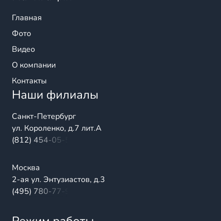
Главная
Фото
Видео
О компании
Контакты
Наши филиалы
Санкт-Петербург
ул. Короленко, д.7 лит.А
(812) 454-05-54
Москва
2-ая ул. Энтузиастов, д.3
(495) 780-77-98