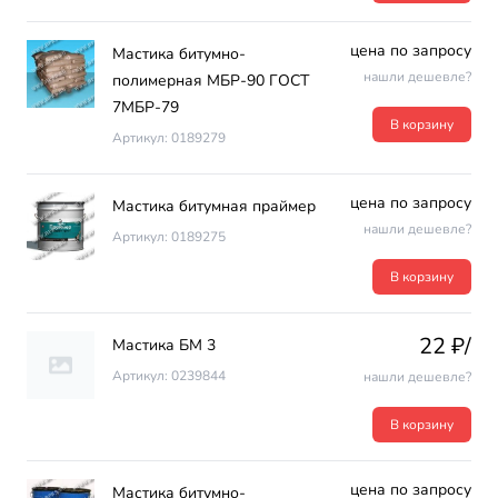
цена по запросу
Мастика битумно-
нашли дешевле?
полимерная МБР-90 ГОСТ
7МБР-79
В корзину
Артикул: 0189279
цена по запросу
Мастика битумная праймер
нашли дешевле?
Артикул: 0189275
В корзину
22 ₽/
Мастика БМ 3
Артикул: 0239844
нашли дешевле?
В корзину
цена по запросу
Мастика битумно-