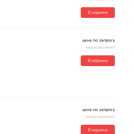
В корзину
цена по запросу
нашли дешевле?
В корзину
цена по запросу
нашли дешевле?
В корзину