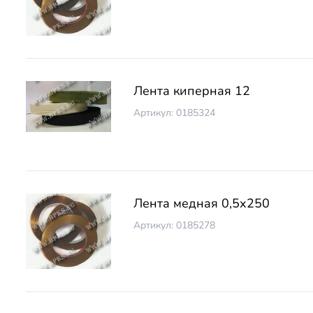
Лента киперная 12
Артикул: 0185324
Лента медная 0,5х250
Артикул: 0185278