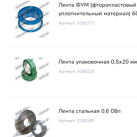
Лента ФУМ (фторопластовый
уплотнительный материал) 6
Артикул: 0185271
Лента упаковочная 0,5х20 мя
Артикул: 0185220
Лента стальная 0,6 08п
Артикул: 0185189