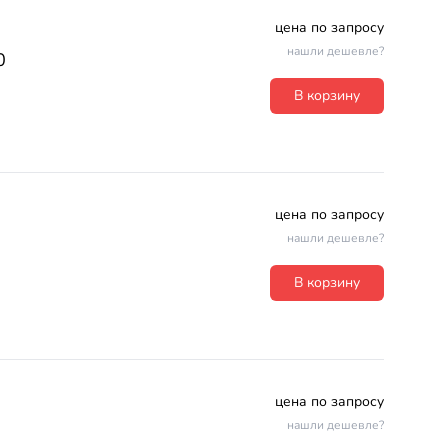
цена по запросу
нашли дешевле?
0
В корзину
цена по запросу
нашли дешевле?
В корзину
цена по запросу
нашли дешевле?