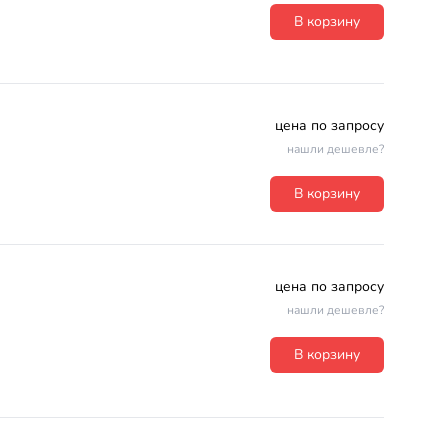
В корзину
цена по запросу
нашли дешевле?
В корзину
цена по запросу
нашли дешевле?
В корзину