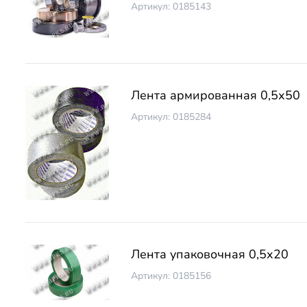
Артикул: 0185143
Лента армированная 0,5х50
Артикул: 0185284
Лента упаковочная 0,5х20
Артикул: 0185156