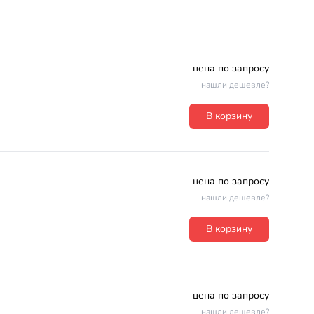
цена по запросу
нашли дешевле?
В корзину
цена по запросу
нашли дешевле?
В корзину
цена по запросу
нашли дешевле?