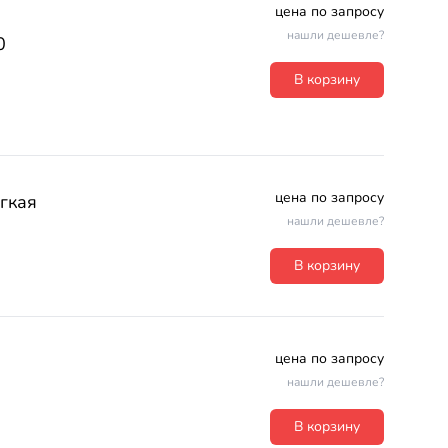
цена по запросу
нашли дешевле?
0
В корзину
цена по запросу
гкая
нашли дешевле?
В корзину
цена по запросу
нашли дешевле?
В корзину