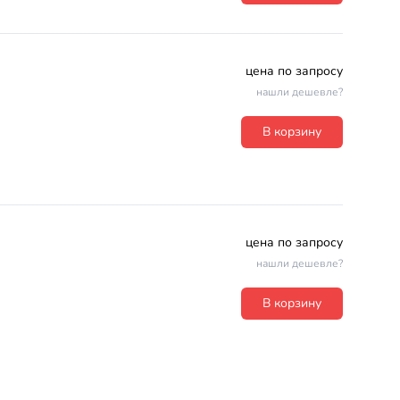
цена по запросу
нашли дешевле?
В корзину
цена по запросу
нашли дешевле?
В корзину