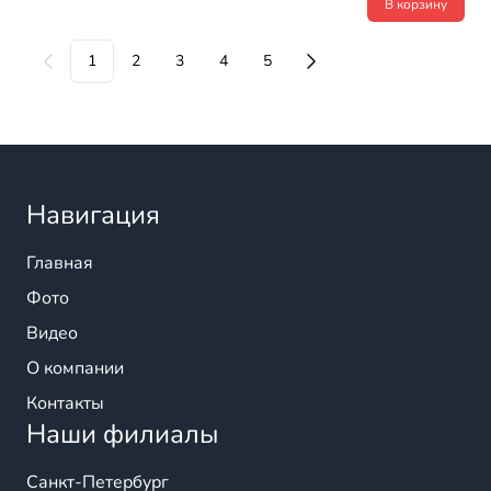
В корзину
1
2
3
4
5
Навигация
Главная
Фото
Видео
О компании
Контакты
Наши филиалы
Санкт-Петербург