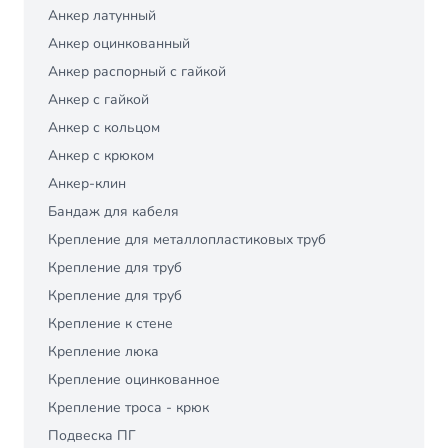
Анкер латунный
Анкер оцинкованный
Анкер распорный с гайкой
Анкер с гайкой
Анкер с кольцом
Анкер с крюком
Анкер-клин
Бандаж для кабеля
Крепление для металлопластиковых труб
Крепление для труб
Крепление для труб
Крепление к стене
Крепление люка
Крепление оцинкованное
Крепление троса - крюк
Подвеска ПГ