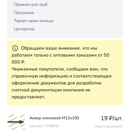
Прижим для труб
Проушина
Тарлеп крюк-кольцо
Центратор
Обращаем ваше внимание, что мы
работаем только с оптовыми заказами от 50
000 ₽.
Уважаемые покупатели, сообщаем вам, что
справочную информацию и соответствующее
оформление документов для разработки
сметной документации компания не
предоставляет.
19 ₽/шт.
Анкер клиновой М12х100
Артикул: 0188933
нашли дешевле?