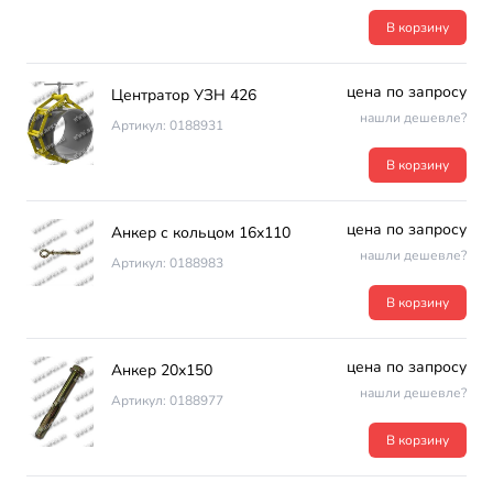
В корзину
цена по запросу
Центратор УЗН 426
нашли дешевле?
Артикул: 0188931
В корзину
цена по запросу
Анкер с кольцом 16х110
нашли дешевле?
Артикул: 0188983
В корзину
цена по запросу
Анкер 20х150
нашли дешевле?
Артикул: 0188977
В корзину