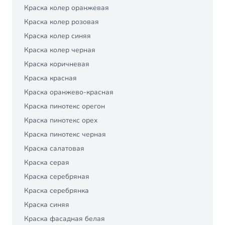
Краска колер оранжевая
Краска колер розовая
Краска колер синяя
Краска колер черная
Краска коричневая
Краска красная
Краска оранжево-красная
Краска пинотекс орегон
Краска пинотекс орех
Краска пинотекс черная
Краска салатовая
Краска серая
Краска серебряная
Краска серебрянка
Краска синяя
Краска фасадная белая