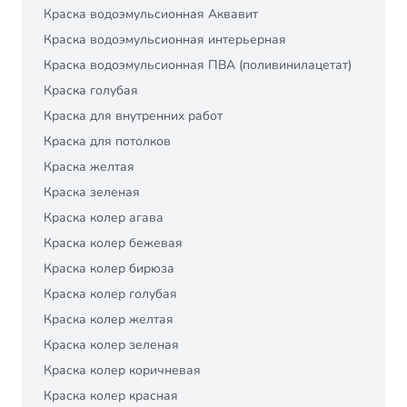
Краска водоэмульсионная Аквавит
Краска водоэмульсионная интерьерная
Краска водоэмульсионная ПВА (поливинилацетат)
Краска голубая
Краска для внутренних работ
Краска для потолков
Краска желтая
Краска зеленая
Краска колер агава
Краска колер бежевая
Краска колер бирюза
Краска колер голубая
Краска колер желтая
Краска колер зеленая
Краска колер коричневая
Краска колер красная