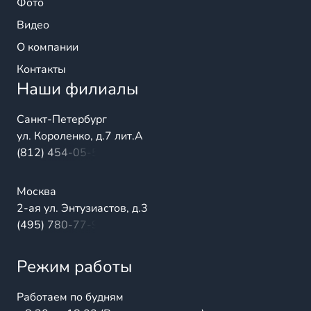
Фото
Видео
О компании
Контакты
Наши филиалы
Санкт-Петербург
ул. Короленко, д.7 лит.А
(812) 454-05-54
Москва
2-ая ул. Энтузиастов, д.3
(495) 780-77-98
Режим работы
Работаем по будням