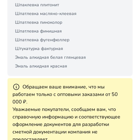
Шпаклевка плитонит
Шпатлевка масляно-клеевая
Шпатлевка пиноколор
Шпатлевка финишная
Шпатлевка фугенфюллер
Штукатурка фактурная
Эмаль алкидная белая глянцевая
Эмаль алкидная красная
Обращаем ваше внимание, что мы
работаем только с оптовыми заказами от 50
000 ₽.
Уважаемые покупатели, сообщаем вам, что
справочную информацию и соответствующее
оформление документов для разработки
сметной документации компания не
предоставляет.