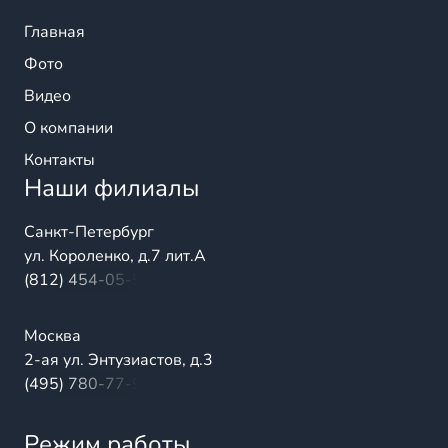
Главная
Фото
Видео
О компании
Контакты
Наши филиалы
Санкт-Петербург
ул. Короленко, д.7 лит.А
(812) 454-05-54
Москва
2-ая ул. Энтузиастов, д.3
(495) 780-77-98
Режим работы