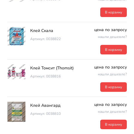
В корзину
цена по запросу
Клей Скала
нашли дешевле?
Артикул: 0038822
В корзину
цена по запросу
Клей Томсит (Thomsit)
нашли дешевле?
Артикул: 0038816
В корзину
цена по запросу
Клей Авангард
нашли дешевле?
Артикул: 0038810
В корзину