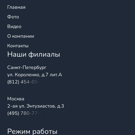
Главная
Фото
Видео
О компании
Контакты
Наши филиалы
Санкт-Петербург
ул. Короленко, д.7 лит.А
(812) 454-05-54
Москва
2-ая ул. Энтузиастов, д.3
(495) 780-77-98
Режим работы