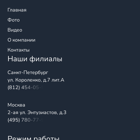
Главная
Фото
Видео
О компании
Контакты
Наши филиалы
Санкт-Петербург
ул. Короленко, д.7 лит.А
(812) 454-05-54
Москва
2-ая ул. Энтузиастов, д.3
(495) 780-77-98
Режим работы