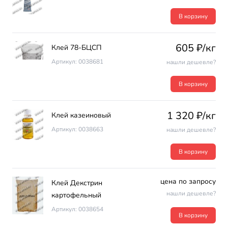
В корзину
605 ₽/кг
Клей 78-БЦСП
Артикул: 0038681
нашли дешевле?
В корзину
1 320 ₽/кг
Клей казеиновый
Артикул: 0038663
нашли дешевле?
В корзину
цена по запросу
Клей Декстрин
нашли дешевле?
картофельный
Артикул: 0038654
В корзину