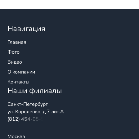
Навигация
Главная
Фото
Видео
О компании
Контакты
Наши филиалы
Санкт-Петербург
ул. Короленко, д.7 лит.А
(812) 454-05-54
Москва