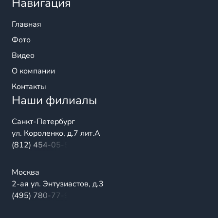
Навигация
Главная
Фото
Видео
О компании
Контакты
Наши филиалы
Санкт-Петербург
ул. Короленко, д.7 лит.А
(812) 454-05-54
Москва
2-ая ул. Энтузиастов, д.3
(495) 780-77-98