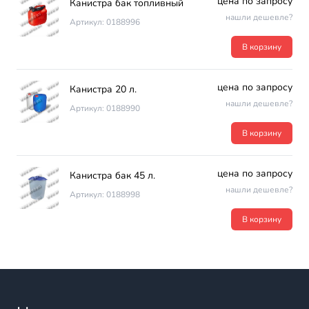
цена по запросу
Канистра бак топливный
нашли дешевле?
Артикул: 0188996
В корзину
цена по запросу
Канистра 20 л.
нашли дешевле?
Артикул: 0188990
В корзину
цена по запросу
Канистра бак 45 л.
нашли дешевле?
Артикул: 0188998
В корзину