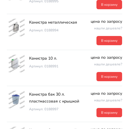
Артикул: 0188995
В корзину
цена по запросу
Канистра металлическая
нашли дешевле?
Артикул: 0188994
В корзину
цена по запросу
Канистра 10 л.
нашли дешевле?
Артикул: 0188991
В корзину
цена по запросу
Канистра бак 30 л.
нашли дешевле?
пластмассовая с крышкой
Артикул: 0188997
В корзину