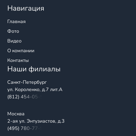
Навигация
Главная
Фото
Видео
О компании
Контакты
Наши филиалы
Санкт-Петербург
ул. Короленко, д.7 лит.А
(812) 454-05-54
Москва
2-ая ул. Энтузиастов, д.3
(495) 780-77-98