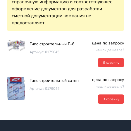
справочную информацию и соответствующее
оформление документов для разработки
сметной документации компания не
предоставляет.
цена по запросу
Гипс строительный Г-6
нашли дешевле?
Артикул: 0179045
В корзину
цена по запросу
Гипс строительный сатен
нашли дешевле?
Артикул: 0179044
В корзину