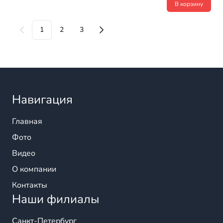
В корзину
1
2
3
Навигация
Главная
Фото
Видео
О компании
Контакты
Наши филиалы
Санкт-Петербург