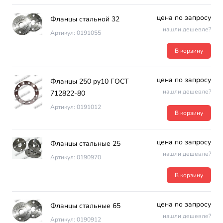
цена по запросу
Фланцы стальной 32
нашли дешевле?
Артикул: 0191055
В корзину
цена по запросу
Фланцы 250 ру10 ГОСТ
нашли дешевле?
712822-80
Артикул: 0191012
В корзину
цена по запросу
Фланцы стальные 25
нашли дешевле?
Артикул: 0190970
В корзину
цена по запросу
Фланцы стальные 65
нашли дешевле?
Артикул: 0190912