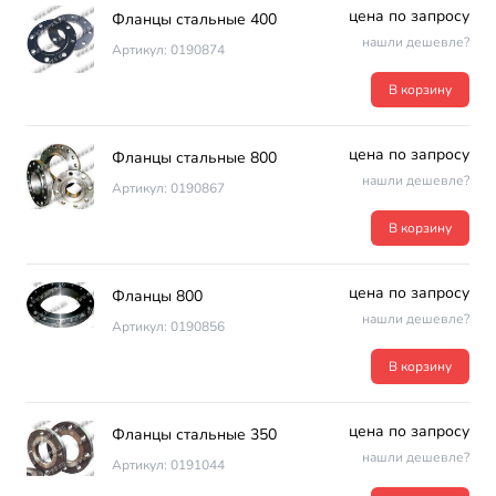
цена по запросу
Фланцы стальные 400
нашли дешевле?
Артикул: 0190874
В корзину
цена по запросу
Фланцы стальные 800
нашли дешевле?
Артикул: 0190867
В корзину
цена по запросу
Фланцы 800
нашли дешевле?
Артикул: 0190856
В корзину
цена по запросу
Фланцы стальные 350
нашли дешевле?
Артикул: 0191044