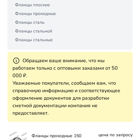
Фланцы плоские
Фланцы проходные
Фланцы сталь
Фланцы стальной
Фланцы стальные
Обращаем ваше внимание, что мы
работаем только с оптовыми заказами от 50
000 ₽.
Уважаемые покупатели, сообщаем вам, что
справочную информацию и соответствующее
оформление документов для разработки
сметной документации компания не
предоставляет.
цена по запросу
Фланцы проходные 150