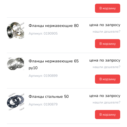
В корзину
цена по запросу
Фланцы нержавеющие 80
нашли дешевле?
Артикул: 0190905
В корзину
цена по запросу
Фланцы нержавеющие 65
нашли дешевле?
ру10
Артикул: 0190899
В корзину
цена по запросу
Фланцы стальные 50
нашли дешевле?
Артикул: 0190879
В корзину